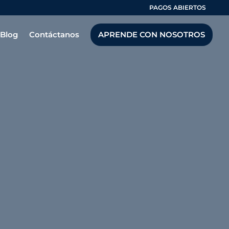
PAGOS ABIERTOS
Blog
Contáctanos
APRENDE CON NOSOTROS