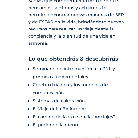
Sabías que comprender la forma en que
pensamos, sentimos y actuamos te
permite encontrar nuevas maneras de SER
y de ESTAR en la vida, brindándote nuevos
recursos para realizar un viaje desde la
conciencia y la plenitud de una vida en
armonía.
Lo que obtendrás & descubrirás
Seminario de introducción a la PNL y
premisas fundamentales
Cerebro tríadico y los modelos de
comunicación
Sistemas de calibración
El Viaje del niño interior
El camino de la excelencia “Anclajes”
El poder de la mente