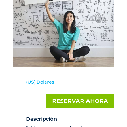
(US) Dolares
RESERVAR AHORA
Descripción