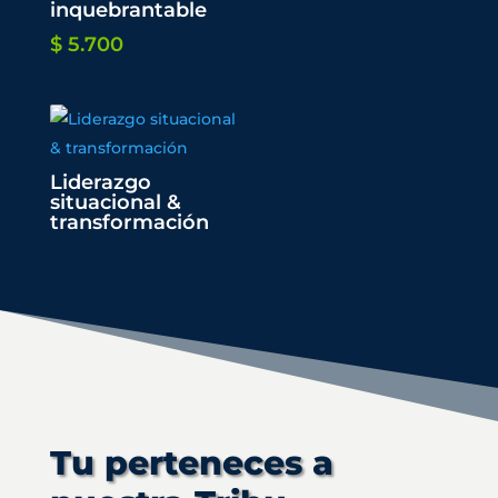
inquebrantable
$
5.700
Liderazgo
situacional &
transformación
Tu perteneces a