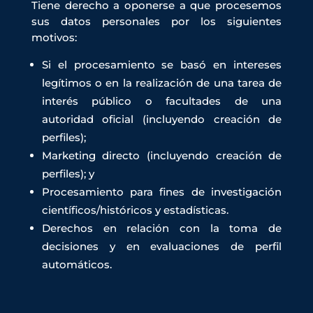
Tiene derecho a oponerse a que procesemos
sus datos personales por los siguientes
motivos:
Si el procesamiento se basó en intereses
legítimos o en la realización de una tarea de
interés público o facultades de una
autoridad oficial (incluyendo creación de
perfiles);
Marketing directo (incluyendo creación de
perfiles); y
Procesamiento para fines de investigación
científicos/históricos y estadísticas.
Derechos en relación con la toma de
decisiones y en evaluaciones de perfil
automáticos.