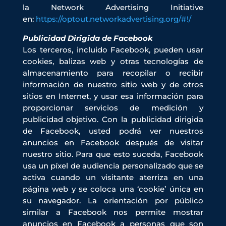
la Network Advertising Initiative
en:
https://optout.networkadvertising.org/#!/
Publicidad Dirigida de Facebook
Los terceros, incluido Facebook, pueden usar
cookies, balizas web y otras tecnologías de
almacenamiento para recopilar o recibir
información de nuestro sitio web y de otros
sitios en Internet, y usar esa información para
proporcionar servicios de medición y
publicidad objetivo. Con la publicidad dirigida
de Facebook, usted podrá ver nuestros
anuncios en Facebook después de visitar
nuestro sitio. Para que esto suceda, Facebook
usa un píxel de audiencia personalizado que se
activa cuando un visitante aterriza en una
página web y se coloca una ‘cookie’ única en
su navegador. La orientación por público
similar a Facebook nos permite mostrar
anuncios en Facebook a personas que son