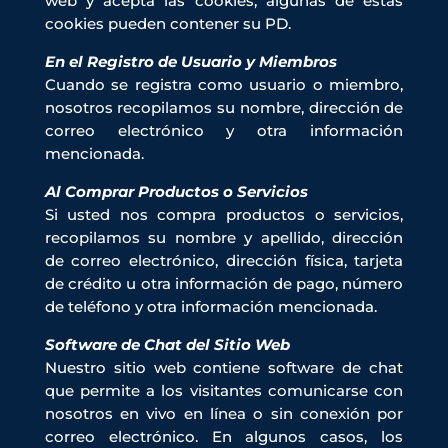
web y acepta las cookies, algunas de estas
cookies pueden contener su PD.
En el Registro de Usuario y Miembros
Cuando se registra como usuario o miembro,
nosotros recopilamos su nombre, dirección de
correo electrónico y otra información
mencionada.
Al Comprar Productos o Servicios
Si usted nos compra productos o servicios,
recopilamos su nombre y apellido, dirección
de correo electrónico, dirección física, tarjeta
de crédito u otra información de pago, número
de teléfono y otra información mencionada.
Software de Chat del Sitio Web
Nuestro sitio web contiene software de chat
que permite a los visitantes comunicarse con
nosotros en vivo en línea o sin conexión por
correo electrónico. En algunos casos, los