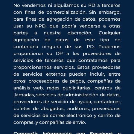
No vendemos ni alquilamos su PD a terceros
con fines de comercialización. Sin embargo,
para fines de agregación de datos, podemos
usar su NPD, que podría venderse a otras
partes a nuestra discreción. Cualquier
agregación de datos de este tipo no
contendría ninguna de sus PD. Podemos
proporcionar su DP a los proveedores de
servicios de terceros que contratamos para
proporcionarnos servicios. Estos proveedores
de servicios externos pueden incluir, entre
otros: procesadores de pagos, compañías de
análisis web, redes publicitarias, centros de
llamadas, servicios de administración de datos,
proveedores de servicio de ayuda, contadores,
bufetes de abogados, auditores, proveedores
de servicios de correo electrónico y carrito de
compras, y compañías de envío.
Compartir Información con Facebook y