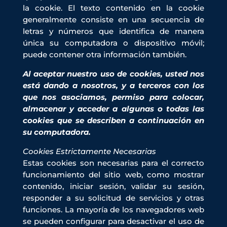
la cookie. El texto contenido en la cookie
generalmente consiste en una secuencia de
letras y números que identifica de manera
única su computadora o dispositivo móvil;
puede contener otra información también.
Al aceptar nuestro uso de cookies, usted nos
está dando a nosotros, y a terceros con los
que nos asociamos, permiso para colocar,
almacenar y acceder a algunas o todas las
cookies que se describen a continuación en
su computadora.
Cookies Estrictamente Necesarias
Estas cookies son necesarias para el correcto
funcionamiento del sitio web, como mostrar
contenido, iniciar sesión, validar su sesión,
responder a su solicitud de servicios y otras
funciones. La mayoría de los navegadores web
se pueden configurar para desactivar el uso de