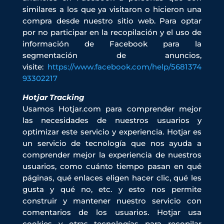
similares a los que ya visitaron o hicieron una
compra desde nuestro sitio web. Para optar
por no participar en la recopilación y el uso de
información de Facebook para la
segmentación de anuncios,
visite:
https://www.facebook.com/help/5681374
93302217
Hotjar Tracking
Usamos Hotjar.com para comprender mejor
las necesidades de nuestros usuarios y
optimizar este servicio y experiencia. Hotjar es
un servicio de tecnología que nos ayuda a
comprender mejor la experiencia de nuestros
usuarios, como cuánto tiempo pasan en qué
páginas, qué enlaces eligen hacer clic, qué les
gusta y qué no, etc. y esto nos permite
construir y mantener nuestro servicio con
comentarios de los usuarios. Hotjar usa
cookies y otras tecnologías para recopilar