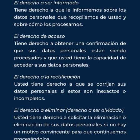
El derecho a ser informado
Tiene derecho a que le informemos sobre los
datos personales que recopilamos de usted y
sobre cómo los procesamos.
El derecho de acceso
Tiene derecho a obtener una confirmación de
que sus datos personales están siendo
procesados y que usted tiene la capacidad de
acceder a sus datos personales.
El derecho a la rectificación
Usted tiene derecho a que se corrijan sus
datos personales si estos son inexactos o
incompletos.
El derecho a eliminar (derecho a ser olvidado)
Usted tiene derecho a solicitar la eliminación o
eliminación de sus datos personales si no hay
un motivo convincente para que continuemos
procesándolos.