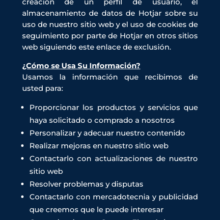
creación de un perfil de usuario, el
almacenamiento de datos de Hotjar sobre su
uso de nuestro sitio web y el uso de cookies de
seguimiento por parte de Hotjar en otros sitios
web siguiendo este enlace de exclusión.
¿Cómo se Usa Su Información?
Usamos la información que recibimos de
usted para:
Proporcionar los productos y servicios que
haya solicitado o comprado a nosotros
Personalizar y adecuar nuestro contenido
Realizar mejoras en nuestro sitio web
Contactarlo con actualizaciones de nuestro
sitio web
Resolver problemas y disputas
Contactarlo con mercadotecnia y publicidad
que creemos que le puede interesar