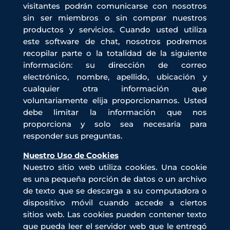
visitantes podrán comunicarse con nosotros
sin ser miembros o sin comprar nuestros
productos y servicios. Cuando usted utiliza
este software de chat, nosotros podremos
recopilar parte o la totalidad de la siguiente
información: su dirección de correo
electrónico, nombre, apellido, ubicación y
cualquier otra información que
voluntariamente elija proporcionarnos. Usted
debe limitar la información que nos
proporciona y solo sea necesaria para
responder sus preguntas.
Nuestro Uso de Cookies
Nuestro sitio web utiliza cookies. Una cookie
es una pequeña porción de datos o un archivo
de texto que se descarga a su computadora o
dispositivo móvil cuando accede a ciertos
sitios web. Las cookies pueden contener texto
que pueda leer el servidor web que le entregó