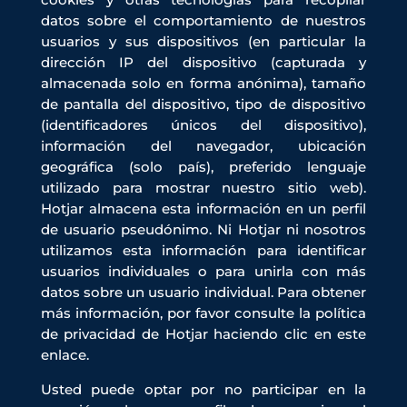
datos sobre el comportamiento de nuestros
usuarios y sus dispositivos (en particular la
dirección IP del dispositivo (capturada y
almacenada solo en forma anónima), tamaño
de pantalla del dispositivo, tipo de dispositivo
(identificadores únicos del dispositivo),
información del navegador, ubicación
geográfica (solo país), preferido lenguaje
utilizado para mostrar nuestro sitio web).
Hotjar almacena esta información en un perfil
de usuario pseudónimo. Ni Hotjar ni nosotros
utilizamos esta información para identificar
usuarios individuales o para unirla con más
datos sobre un usuario individual. Para obtener
más información, por favor consulte la política
de privacidad de Hotjar haciendo clic en este
enlace.
Usted puede optar por no participar en la