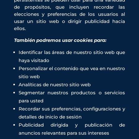
de propósitos, que incluyen recordar las
elecciones y preferencias de los usuarios al
usar un sitio web o dirigir publicidad hacia
ellos.
También podremos usar cookies para:
Identificar las áreas de nuestro sitio web que
haya visitado
Personalizar el contenido que vea en nuestro
sitio web
Analíticas de nuestro sitio web
Segmentar nuestros productos o servicios
para usted
Recordar sus preferencias, configuraciones y
detalles de inicio de sesión
Publicidad dirigida y publicación de
anuncios relevantes para sus intereses