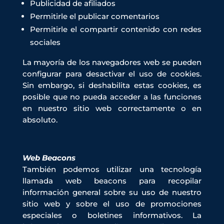
Publicidad de afiliados
Permitirle el publicar comentarios
Permitirle el compartir contenido con redes
sociales
La mayoría de los navegadores web se pueden
configurar para desactivar el uso de cookies.
Sin embargo, si deshabilita estas cookies, es
posible que no pueda acceder a las funciones
en nuestro sitio web correctamente o en
absoluto.
Web Beacons
También podemos utilizar una tecnología
llamada web beacons para recopilar
información general sobre su uso de nuestro
sitio web y sobre el uso de promociones
especiales o boletines informativos. La