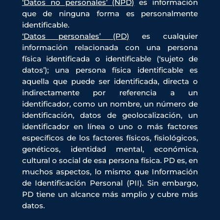
‘Datos no personales’ (NPD)
es información
que de ninguna forma es personalmente
identificable.
‘Datos personales’ (PD)
es cualquier
información relacionada con una persona
física identificada o identificable (‘sujeto de
datos’); una persona física identificable es
aquella que puede ser identificada, directa o
indirectamente por referencia a un
identificador, como un nombre, un número de
identificación, datos de geolocalización, un
identificador en línea o uno o más factores
específicos de los factores físicos, fisiológicos,
genéticos, identidad mental, económica,
cultural o social de esa persona física. PD es, en
muchos aspectos, lo mismo que Información
de Identificación Personal (PII). Sin embargo,
PD tiene un alcance más amplio y cubre más
datos.