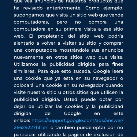
que vea anuncios de nuestros productos que
ha revisado anteriormente. Como ejemplo,
supongamos que visita un sitio web que vende
computadoras, pero no compra una
computadora en su primera visita a ese sitio
web. El propietario del sitio web podría
alentarlo a volver a visitar su sitio y comprar
una computadora mostrándole sus anuncios
nuevamente en otros sitios web que visite.
Utilizamos la publicidad dirigida para fines
similares. Para que esto suceda, Google leerá
una cookie que ya está en su navegador o
colocará una cookie en su navegador cuando
visite nuestro sitio u otros sitios que utilicen la
publicidad dirigida. Usted puede optar por
dejar de utilizar las cookies y la publicidad
dirigida de Google en este
enlace:
https://support.google.com/ads/answer/
2662922?hl=en
o también puede optar por no
participar utilizando la página de exclusión de