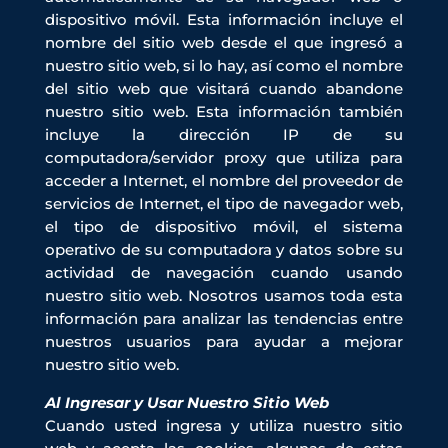
dispositivo móvil. Esta información incluye el
nombre del sitio web desde el que ingresó a
nuestro sitio web, si lo hay, así como el nombre
del sitio web que visitará cuando abandone
nuestro sitio web. Esta información también
incluye la dirección IP de su
computadora/servidor proxy que utiliza para
acceder a Internet, el nombre del proveedor de
servicios de Internet, el tipo de navegador web,
el tipo de dispositivo móvil, el sistema
operativo de su computadora y datos sobre su
actividad de navegación cuando usando
nuestro sitio web. Nosotros usamos toda esta
información para analizar las tendencias entre
nuestros usuarios para ayudar a mejorar
nuestro sitio web.
Al Ingresar y Usar Nuestro Sitio Web
Cuando usted ingresa y utiliza nuestro sitio