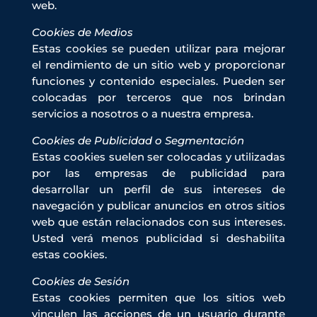
web.
Cookies de Medios
Estas cookies se pueden utilizar para mejorar
el rendimiento de un sitio web y proporcionar
funciones y contenido especiales. Pueden ser
colocadas por terceros que nos brindan
servicios a nosotros o a nuestra empresa.
Cookies de Publicidad o Segmentación
Estas cookies suelen ser colocadas y utilizadas
por las empresas de publicidad para
desarrollar un perfil de sus intereses de
navegación y publicar anuncios en otros sitios
web que están relacionados con sus intereses.
Usted verá menos publicidad si deshabilita
estas cookies.
Cookies de Sesión
Estas cookies permiten que los sitios web
vinculen las acciones de un usuario durante