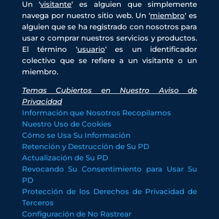
Un ‘
visitante
‘ es alguien que simplemente
navega por nuestro sitio web. Un ‘
miembro
‘ es
alguien que se ha registrado con nosotros para
usar o comprar nuestros servicios y productos.
El término ‘
usuario
‘ es un identificador
colectivo que se refiere a un visitante o un
miembro.
Temas Cubiertos en Nuestro Aviso de
Privacidad
Información que Nosotros Recopilamos
Nuestro Uso de Cookies
Cómo se Usa Su Información
Retención y Destrucción de Su PD
Actualización de Su PD
Revocando Su Consentimiento para Usar Su
PD
Protección de los Derechos de Privacidad de
Terceros
Configuración de No Rastrear