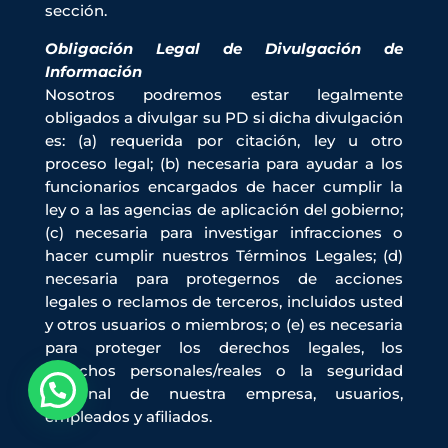
sección.
Obligación Legal de Divulgación de
Información
Nosotros podremos estar legalmente
obligados a divulgar su PD si dicha divulgación
es: (a) requerida por citación, ley u otro
proceso legal; (b) necesaria para ayudar a los
funcionarios encargados de hacer cumplir la
ley o a las agencias de aplicación del gobierno;
(c) necesaria para investigar infracciones o
hacer cumplir nuestros Términos Legales; (d)
necesaria para protegernos de acciones
legales o reclamos de terceros, incluidos usted
y otros usuarios o miembros; o (e) es necesaria
para proteger los derechos legales, los
derechos personales/reales o la seguridad
personal de nuestra empresa, usuarios,
empleados y afiliados.