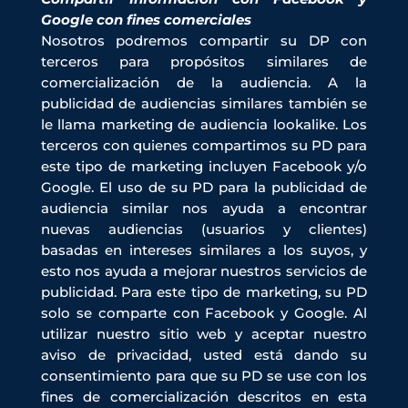
Google con fines comerciales
Nosotros podremos compartir su DP con
terceros para propósitos similares de
comercialización de la audiencia. A la
publicidad de audiencias similares también se
le llama marketing de audiencia lookalike. Los
terceros con quienes compartimos su PD para
este tipo de marketing incluyen Facebook y/o
Google. El uso de su PD para la publicidad de
audiencia similar nos ayuda a encontrar
nuevas audiencias (usuarios y clientes)
basadas en intereses similares a los suyos, y
esto nos ayuda a mejorar nuestros servicios de
publicidad. Para este tipo de marketing, su PD
solo se comparte con Facebook y Google. Al
utilizar nuestro sitio web y aceptar nuestro
aviso de privacidad, usted está dando su
consentimiento para que su PD se use con los
fines de comercialización descritos en esta