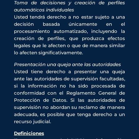
Toma de decisiones y creación de perfiles
automáticos individuales
Usted tendrá derecho a no estar sujeto a una
decisión basada únicamente en el
procesamiento automatizado, incluyendo la
creación de perfiles, que produzca efectos
legales que le afecten o que de manera similar
lo afecten significativamente.
Presentación una queja ante las autoridades
Usted tiene derecho a presentar una queja
ante las autoridades de supervisión facultadas,
si la información no ha sido procesada de
conformidad con el Reglamento General de
Protección de Datos. Si las autoridades de
supervisión no abordan su reclamo de manera
adecuada, es posible que tenga derecho a un
recurso judicial.
Definiciones