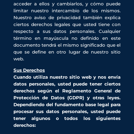
acceder a ellos y cambiarlos, y cómo puede
limitar nuestro intercambio de los mismos.
Nuestro aviso de privacidad también explica
ciertos derechos legales que usted tiene con
respecto a sus datos personales. Cualquier
término en mayúscula no definido en este
documento tendrá el mismo significado que el
que se define en otro lugar de nuestro sitio
web.
Sus Derechos
Cuando utiliza nuestro sitio web y nos envía
datos personales, usted puede tener ciertos
derechos según el Reglamento General de
Protección de Datos (GDPR) y otras leyes.
Dependiendo del fundamento base legal para
procesar sus datos personales, usted puede
tener algunos o todos los siguientes
derechos: