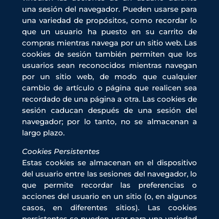
una sesión del navegador. Pueden usarse para
una variedad de propósitos, como recordar lo
que un usuario ha puesto en su carrito de
compras mientras navega por un sitio web. Las
cookies de sesión también permiten que los
usuarios sean reconocidos mientras navegan
por un sitio web, de modo que cualquier
cambio de artículo o página que realicen sea
recordado de una página a otra. Las cookies de
sesión caducan después de una sesión del
navegador; por lo tanto, no se almacenan a
largo plazo.
Cookies Persistentes
Estas cookies se almacenan en el dispositivo
del usuario entre las sesiones del navegador, lo
que permite recordar las preferencias o
acciones del usuario en un sitio (o, en algunos
casos, en diferentes sitios). Las cookies
persistentes se pueden usar para una variedad