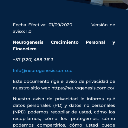
Fecha Efectiva: 01/09/2020 Versión de
aviso: 1.0
Neurogenesis Crecimiento Personal y
Financiero
+57 (320) 488-3613
Info@neurogenesis.com.co
Este documento rige el aviso de privacidad de
nuestro sitio web https://neurogenesis.com.co/
Nuestro aviso de privacidad le informa qué
datos personales (PD) y datos no personales
(NPD) podemos recopilar de usted, cómo los
recopilamos, cómo los protegemos, cómo
podemos compartirlos, cómo usted puede