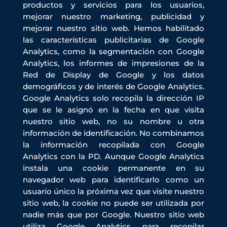
productos y servicios para los usuarios,
mejorar nuestro marketing, publicidad y
mejorar nuestro sitio web. Hemos habilitado
las características publicitarias de Google
Analytics, como la segmentación con Google
Analytics, los informes de impresiones de la
Red de Display de Google y los datos
demográficos y de interés de Google Analytics.
Google Analytics solo recopila la dirección IP
que se le asignó en la fecha en que visita
nuestro sitio web, no su nombre u otra
información de identificación. No combinamos
la información recopilada con Google
Analytics con la PD. Aunque Google Analytics
instala una cookie permanente en su
navegador web para identificarlo como un
usuario único la próxima vez que visite nuestro
sitio web, la cookie no puede ser utilizada por
nadie más que por Google. Nuestro sitio web
utiliza Google Analytics para recopilar