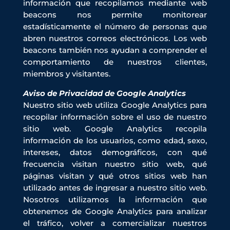
información que recopilamos mediante web
beacons nos permite monitorear
estadísticamente el número de personas que
abren nuestros correos electrónicos. Los web
beacons también nos ayudan a comprender el
comportamiento de nuestros clientes,
miembros y visitantes.
Aviso de Privacidad de Google Analytics
Nuestro sitio web utiliza Google Analytics para
recopilar información sobre el uso de nuestro
sitio web. Google Analytics recopila
información de los usuarios, como edad, sexo,
intereses, datos demográficos, con qué
frecuencia visitan nuestro sitio web, qué
páginas visitan y qué otros sitios web han
utilizado antes de ingresar a nuestro sitio web.
Nosotros utilizamos la información que
obtenemos de Google Analytics para analizar
el tráfico, volver a comercializar nuestros