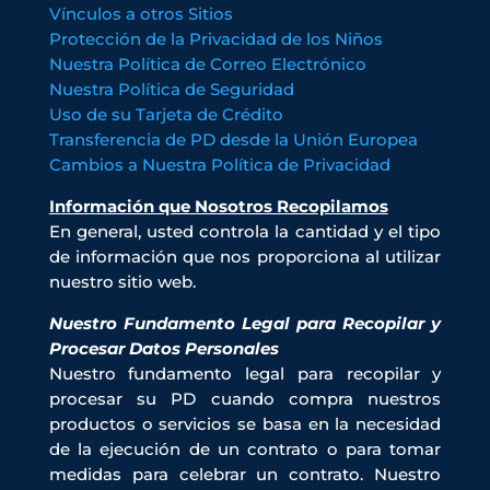
Vínculos a otros Sitios
Protección de la Privacidad de los Niños
Nuestra Política de Correo Electrónico
Nuestra Política de Seguridad
Uso de su Tarjeta de Crédito
Transferencia de PD desde la Unión Europea
Cambios a Nuestra Política de Privacidad
Información que Nosotros Recopilamos
En general, usted controla la cantidad y el tipo
de información que nos proporciona al utilizar
nuestro sitio web.
Nuestro Fundamento Legal para Recopilar y
Procesar Datos Personales
Nuestro fundamento legal para recopilar y
procesar su PD cuando compra nuestros
productos o servicios se basa en la necesidad
de la ejecución de un contrato o para tomar
medidas para celebrar un contrato. Nuestro