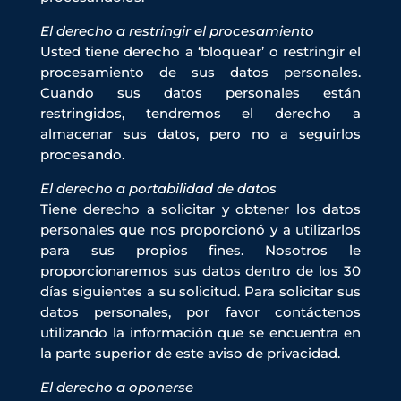
El derecho a restringir el procesamiento
Usted tiene derecho a ‘bloquear’ o restringir el
procesamiento de sus datos personales.
Cuando sus datos personales están
restringidos, tendremos el derecho a
almacenar sus datos, pero no a seguirlos
procesando.
El derecho a portabilidad de datos
Tiene derecho a solicitar y obtener los datos
personales que nos proporcionó y a utilizarlos
para sus propios fines. Nosotros le
proporcionaremos sus datos dentro de los 30
días siguientes a su solicitud. Para solicitar sus
datos personales, por favor contáctenos
utilizando la información que se encuentra en
la parte superior de este aviso de privacidad.
El derecho a oponerse