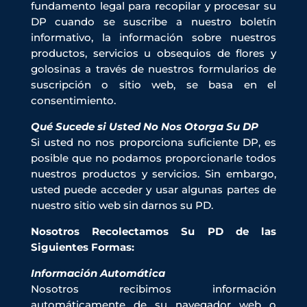
fundamento legal para recopilar y procesar su
DP cuando se suscribe a nuestro boletín
informativo, la información sobre nuestros
productos, servicios u obsequios de flores y
golosinas a través de nuestros formularios de
suscripción o sitio web, se basa en el
consentimiento.
Qué Sucede si Usted No Nos Otorga Su DP
Si usted no nos proporciona suficiente DP, es
posible que no podamos proporcionarle todos
nuestros productos y servicios. Sin embargo,
usted puede acceder y usar algunas partes de
nuestro sitio web sin darnos su PD.
Nosotros Recolectamos Su PD de las
Siguientes Formas:
Información Automática
Nosotros recibimos información
automáticamente de su navegador web o