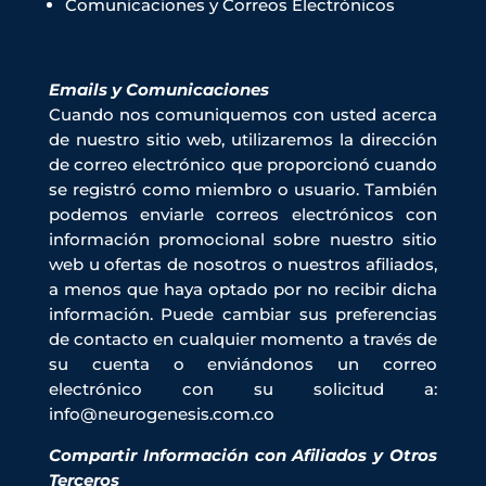
Comunicaciones y Correos Electrónicos
Emails y Comunicaciones
Cuando nos comuniquemos con usted acerca
de nuestro sitio web, utilizaremos la dirección
de correo electrónico que proporcionó cuando
se registró como miembro o usuario. También
podemos enviarle correos electrónicos con
información promocional sobre nuestro sitio
web u ofertas de nosotros o nuestros afiliados,
a menos que haya optado por no recibir dicha
información. Puede cambiar sus preferencias
de contacto en cualquier momento a través de
su cuenta o enviándonos un correo
electrónico con su solicitud a:
info@neurogenesis.com.co
Compartir Información con Afiliados y Otros
Terceros