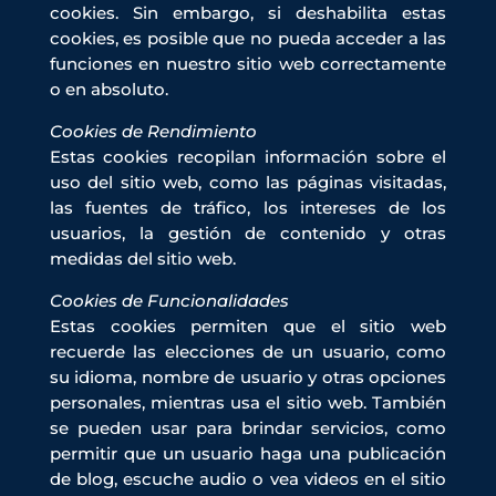
cookies. Sin embargo, si deshabilita estas
cookies, es posible que no pueda acceder a las
funciones en nuestro sitio web correctamente
o en absoluto.
Cookies de Rendimiento
Estas cookies recopilan información sobre el
uso del sitio web, como las páginas visitadas,
las fuentes de tráfico, los intereses de los
usuarios, la gestión de contenido y otras
medidas del sitio web.
Cookies de Funcionalidades
Estas cookies permiten que el sitio web
recuerde las elecciones de un usuario, como
su idioma, nombre de usuario y otras opciones
personales, mientras usa el sitio web. También
se pueden usar para brindar servicios, como
permitir que un usuario haga una publicación
de blog, escuche audio o vea videos en el sitio