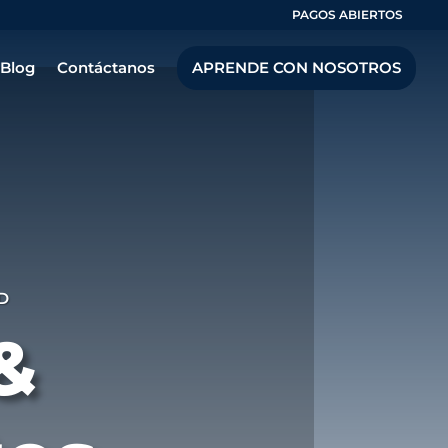
PAGOS ABIERTOS
Blog
Contáctanos
APRENDE CON NOSOTROS
D
&