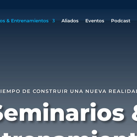
os & Entrenamientos
Aliados
Eventos
Podcast
TIEMPO DE CONSTRUIR UNA NUEVA REALIDA
Seminarios 