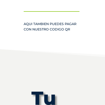
AQUI TAMBIEN PUEDES PAGAR
CON NUESTRO CODIGO QR
Tu