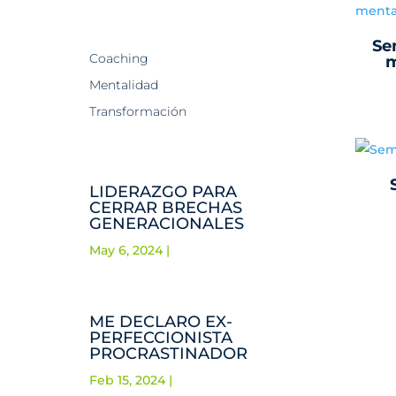
Se
Coaching
m
Mentalidad
Transformación
LIDERAZGO PARA
CERRAR BRECHAS
GENERACIONALES
May 6, 2024
|
ME DECLARO EX-
PERFECCIONISTA
PROCRASTINADOR
Feb 15, 2024
|