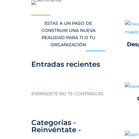
ESTAS A UN PASO DE
CONSTRUIR UNA NUEVA
REALIDAD PARA TI O TU
Des
ORGANIZACIÓN
Entradas recientes
EXPANDETE NO TE CONTRAIGAS
Categorías -
Reinvéntate -