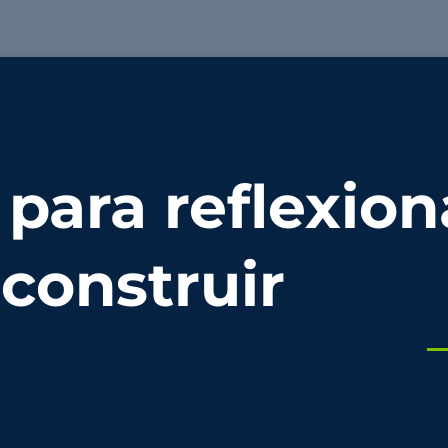
 para reflexion
construir