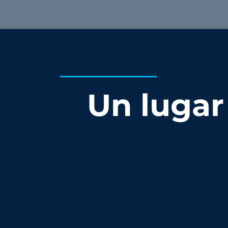
Un lugar