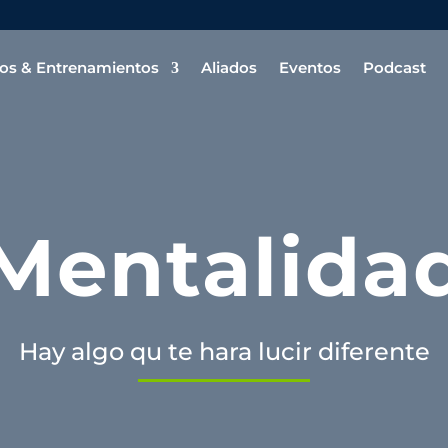
os & Entrenamientos
Aliados
Eventos
Podcast
Mentalida
Hay algo qu te hara lucir diferente