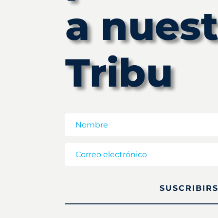
a nuest
Tribu
SUSCRIBIR