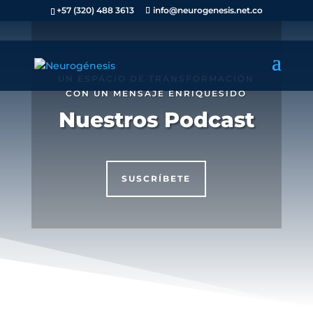
+57 (320) 488 3613
info@neurogenesis.net.co
UN ESPACIO DE TRANSFORMACIÓN
CON UN MENSAJE ENRIQUESIDO
Nuestros Podcast
SUSCRÍBETE