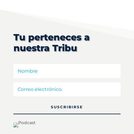
Tu perteneces a
nuestra Tribu
SUSCRIBIRSE