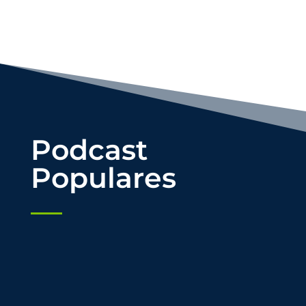
Podcast
Populares