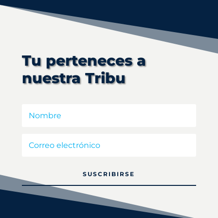
Tu perteneces a
nuestra Tribu
SUSCRIBIRSE