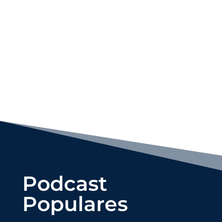
// UNA TRANSFORMACIÓN INQUEBRANTABLE //
Podcast
Populares