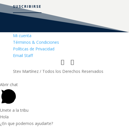
SUSCRIBIRSE
Mi cuenta
Términos & Condiciones
Políticas de Privacidad
Email Staff
Stev Martínez / Todos los Derechos Reservados
Abrir chat
Unete a la tribu
Hola
¿En que podemos ayudarte?