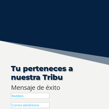
Tu perteneces a
nuestra Tribu
Mensaje de éxito