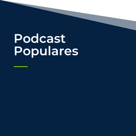
Podcast
Populares