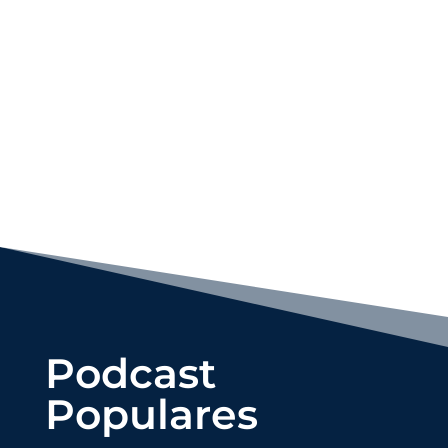
// UNA TRANSFORMACIÓN INQUEBRANTABLE //
Podcast
Populares