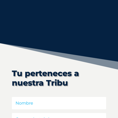
Tu perteneces a
nuestra Tribu