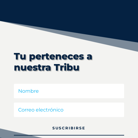
Tu perteneces a
nuestra Tribu
SUSCRIBIRSE