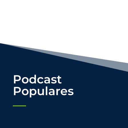
Podcast
Populares