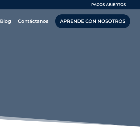
PAGOS ABIERTOS
Blog
Contáctanos
APRENDE CON NOSOTROS