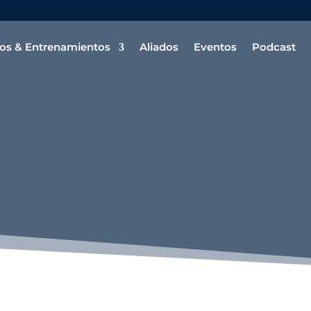
os & Entrenamientos
Aliados
Eventos
Podcast
agosto 7, 2026