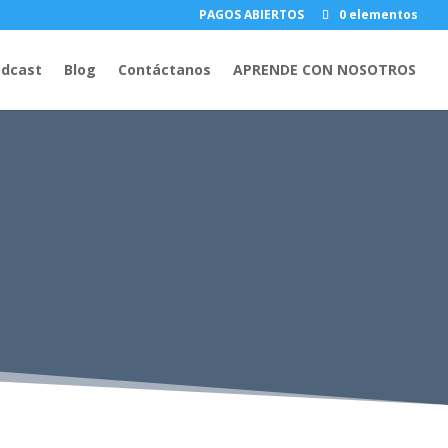
PAGOS ABIERTOS
0 elementos
dcast
Blog
Contáctanos
APRENDE CON NOSOTROS