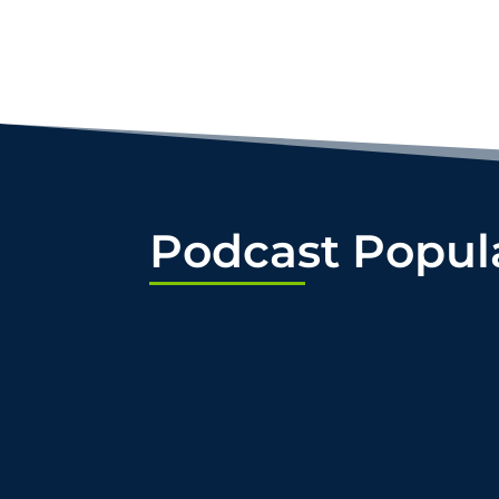
Podcast Popul